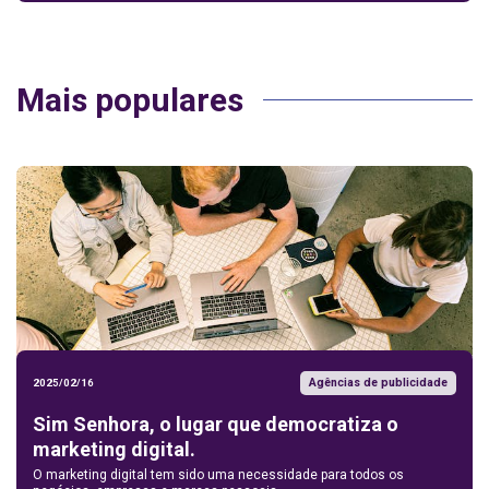
Mais populares
Agências de publicidade
2025/02/16
Sim Senhora, o lugar que democratiza o
marketing digital.
O marketing digital tem sido uma necessidade para todos os