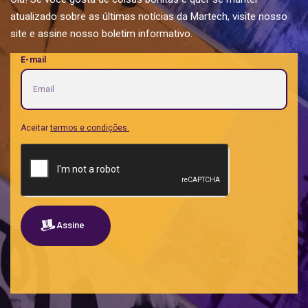
atualizado sobre as últimas notícias da Martech, visite nosso
site e assine nosso boletim informativo.
E-mail
Aceitar
termos e condições.
Assine