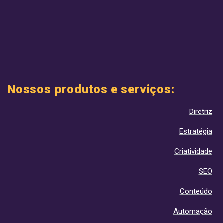
Nossos produtos e serviços:
Diretriz
Estratégia
Criatividade
SEO
Conteúdo
Automação