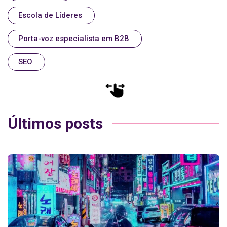
Escola de Líderes
Porta-voz especialista em B2B
SEO
Últimos posts