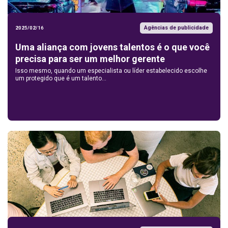
Agências de publicidade
2025/02/16
Uma aliança com jovens talentos é o que você
precisa para ser um melhor gerente
Isso mesmo, quando um especialista ou líder estabelecido escolhe
um protegido que é um talento...