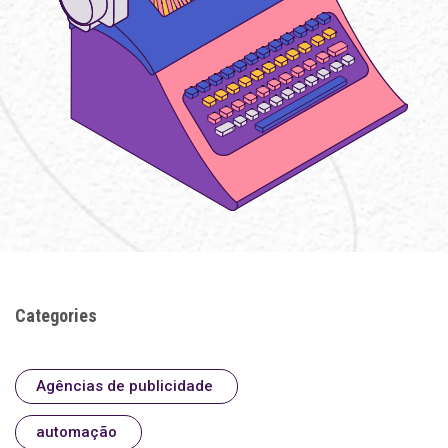
Categories
Agências de publicidade
automação