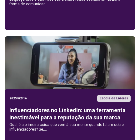
forma de comunicar...
Escola de Líderes
2025/02/16
Influenciadores no LinkedIn: uma ferramenta
inestimável para a reputação da sua marca
Qual é a primeira coisa que vem à sua mente quando falam sobre
influenciadores? Se,...