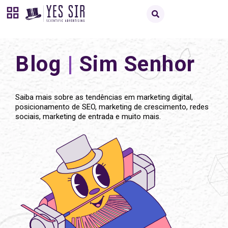
Blog
|
Sim Senhor
Saiba mais sobre as tendências em marketing digital,
posicionamento de SEO, marketing de crescimento, redes
sociais, marketing de entrada e muito mais.